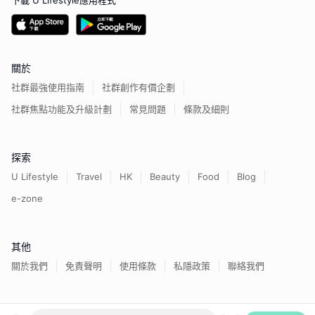
下載 U Lifestyle應用程式
關於
社群最強使用指南
社群創作有價企劃
社群焦點功能及升級計劃
常見問題
條款及細則
探索
U Lifestyle
Travel
HK
Beauty
Food
Blog
e-zone
其他
關於我們
免責聲明
使用條款
私隱政策
聯絡我們