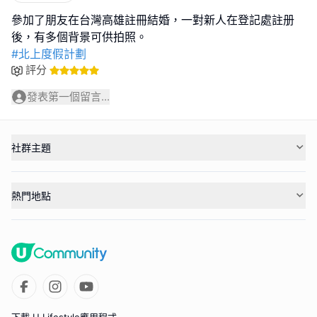
參加了朋友在台灣高雄註冊結婚，一對新人在登記處註册
#北上度假計劃
評分
發表第一個留言...
社群主題
熱門地點