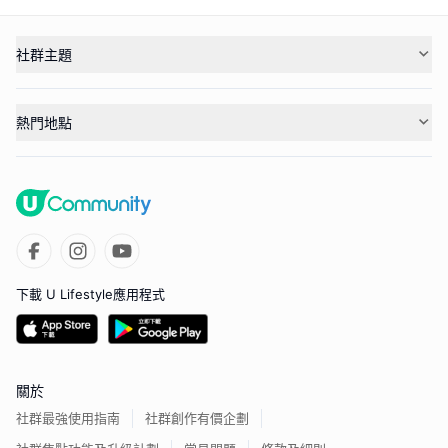
社群主題
熱門地點
下載 U Lifestyle應用程式
關於
社群最強使用指南
社群創作有價企劃