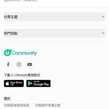
社群主題
熱門地點
下載 U Lifestyle應用程式
關於
社群最強使用指南
社群創作有價企劃