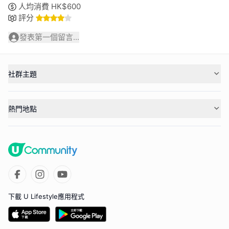
人均消費
HK$
600
評分
發表第一個留言...
社群主題
熱門地點
下載 U Lifestyle應用程式