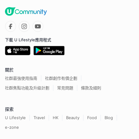
下載 U Lifestyle應用程式
關於
社群最強使用指南
社群創作有價企劃
社群焦點功能及升級計劃
常見問題
條款及細則
探索
U Lifestyle
Travel
HK
Beauty
Food
Blog
e-zone