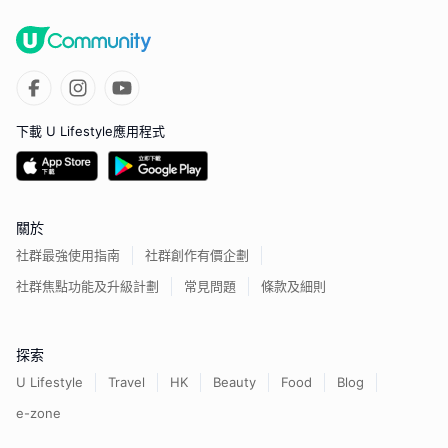
下載 U Lifestyle應用程式
關於
社群最強使用指南
社群創作有價企劃
社群焦點功能及升級計劃
常見問題
條款及細則
探索
U Lifestyle
Travel
HK
Beauty
Food
Blog
e-zone