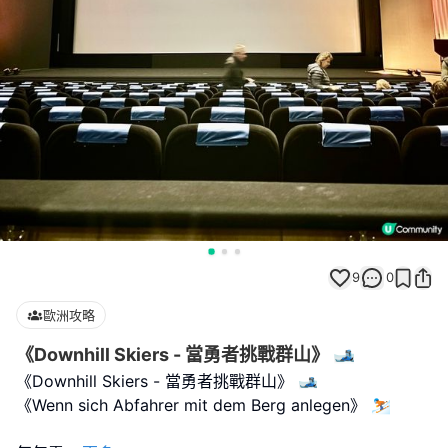
9
0
歐洲攻略
《Downhill Skiers - 當勇者挑戰群山》 🎿
《Downhill Skiers - 當勇者挑戰群山》 🎿
《Wenn sich Abfahrer mit dem Berg anlegen》 ⛷️