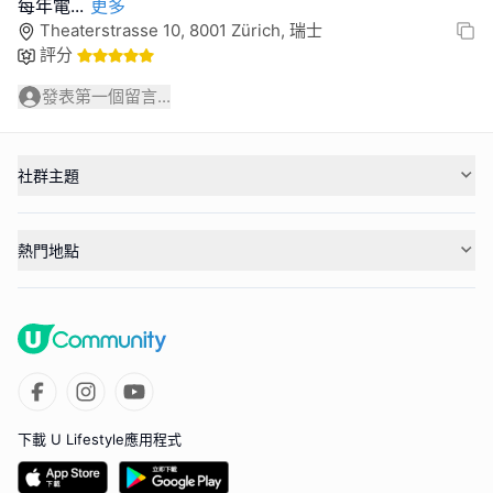
每年電
...
更多
Theaterstrasse 10, 8001 Zürich, 瑞士
評分
發表第一個留言...
社群主題
熱門地點
下載 U Lifestyle應用程式