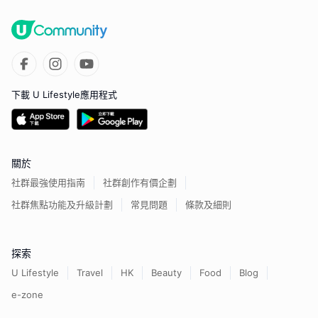
下載 U Lifestyle應用程式
關於
社群最強使用指南
社群創作有價企劃
社群焦點功能及升級計劃
常見問題
條款及細則
探索
U Lifestyle
Travel
HK
Beauty
Food
Blog
e-zone