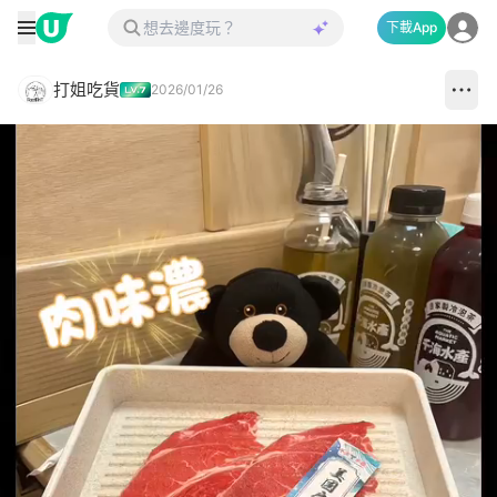
下載App
打姐吃貨
2026/01/26