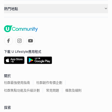
熱門地點
下載 U Lifestyle應用程式
關於
社群最強使用指南
社群創作有價企劃
社群焦點功能及升級計劃
常見問題
條款及細則
探索