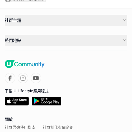
社群主題
熱門地點
下載 U Lifestyle應用程式
關於
社群最強使用指南
社群創作有價企劃