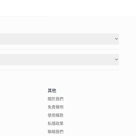
其他
關於我們
免責聲明
使用條款
私隱政策
聯絡我們