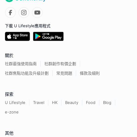
下載 U Lifestyle應用程式
關於
社群最強使用指南
社群創作有價企劃
社群焦點功能及升級計劃
常見問題
條款及細則
探索
U Lifestyle
Travel
HK
Beauty
Food
Blog
e-zone
其他