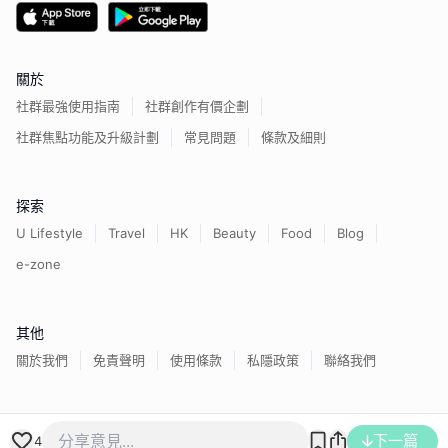
關於
社群最強使用指南
社群創作有價企劃
社群焦點功能及升級計劃
常見問題
條款及細則
探索
U Lifestyle
Travel
HK
Beauty
Food
Blog
e-zone
其他
關於我們
免責聲明
使用條款
私隱政策
聯絡我們
香港經濟日報版權所有©
2026
下一篇
4