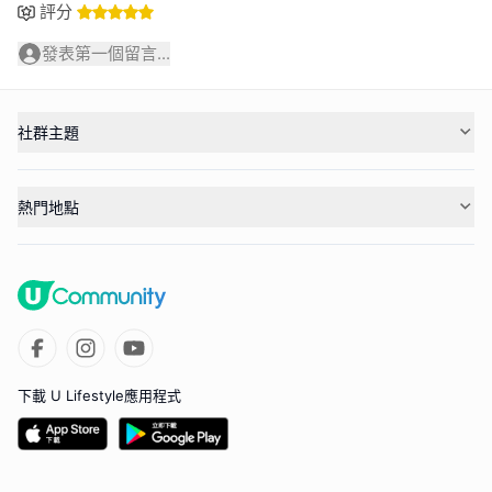
評分
發表第一個留言...
社群主題
熱門地點
下載 U Lifestyle應用程式