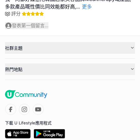
多款產品嘅性價比同效能都好高,
...
更多
評分
發表第一個留言...
社群主題
熱門地點
下載 U Lifestyle應用程式