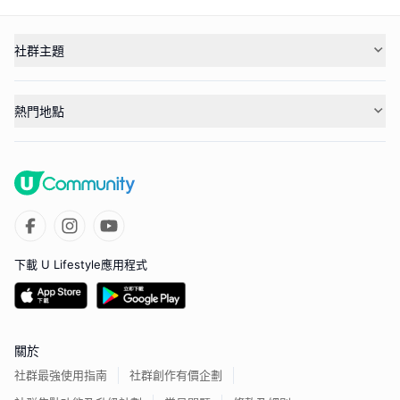
社群主題
熱門地點
下載 U Lifestyle應用程式
關於
社群最強使用指南
社群創作有價企劃