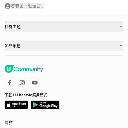
發表第一個留言...
社群主題
熱門地點
下載 U Lifestyle應用程式
關於