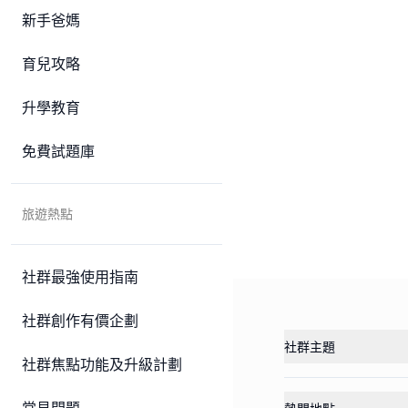
新手爸媽
育兒攻略
升學教育
免費試題庫
旅遊熱點
社群最強使用指南
社群創作有價企劃
社群主題
社群焦點功能及升級計劃