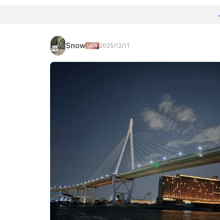
Snow
2025/12/11