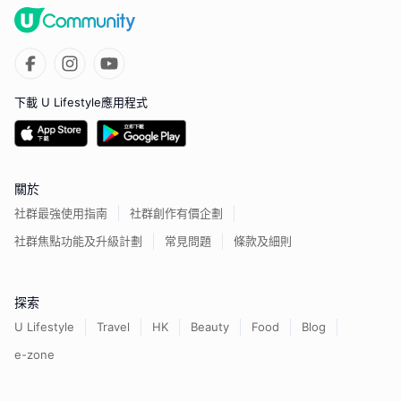
下載 U Lifestyle應用程式
關於
社群最強使用指南
社群創作有價企劃
社群焦點功能及升級計劃
常見問題
條款及細則
探索
U Lifestyle
Travel
HK
Beauty
Food
Blog
e-zone