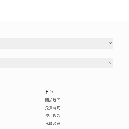
其他
關於我們
免責聲明
使用條款
私隱政策