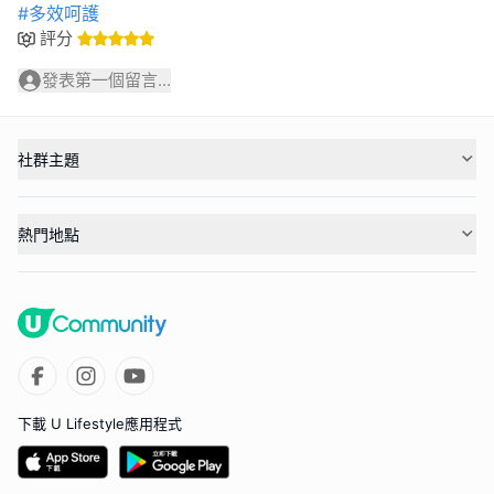
#多效呵護
評分
發表第一個留言...
社群主題
熱門地點
下載 U Lifestyle應用程式