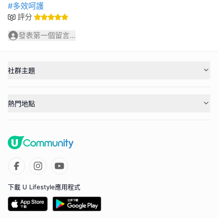
#多效呵護
評分
發表第一個留言...
社群主題
熱門地點
下載 U Lifestyle應用程式