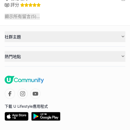
評分
顯示所有留言(
5
)...
社群主題
熱門地點
下載 U Lifestyle應用程式