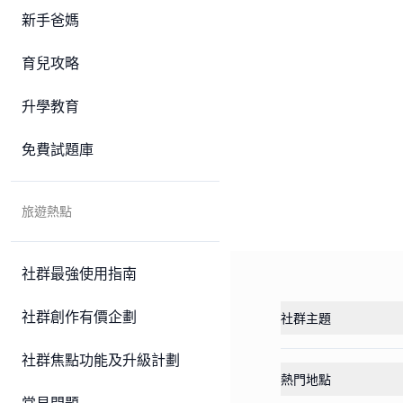
新手爸媽
育兒攻略
升學教育
免費試題庫
旅遊熱點
社群最強使用指南
社群創作有價企劃
社群主題
社群焦點功能及升級計劃
熱門地點