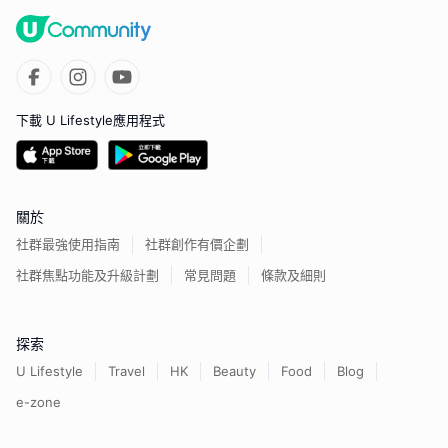
下載 U Lifestyle應用程式
關於
社群最強使用指南
社群創作有價企劃
社群焦點功能及升級計劃
常見問題
條款及細則
探索
U Lifestyle
Travel
HK
Beauty
Food
Blog
e-zone