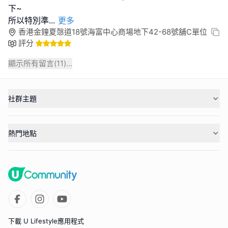
下~
所以特別準
...
更多
香港金鐘夏愨道18號海富中心商場地下42-68號舖C單位
評分
顯示所有留言(
11
)...
社群主題
熱門地點
下載 U Lifestyle應用程式