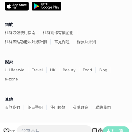
關於
社群最強使用指南
社群創作有價企劃
社群焦點功能及升級計劃
常見問題
條款及細則
探索
U Lifestyle
Travel
HK
Beauty
Food
Blog
e-zone
其他
關於我們
免責聲明
使用條款
私隱政策
聯絡我們
香港經濟日報版權所有©
2026
下一篇
135