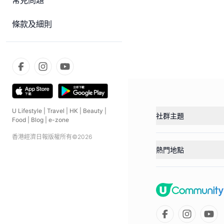
常見問題
條款及細則
U Lifestyle
|
Travel
|
HK
|
Beauty
|
社群主題
Food
|
Blog
|
e-zone
香港經濟日報版權所有©
2026
熱門地點