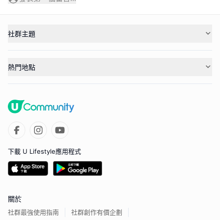
社群主題
熱門地點
下載 U Lifestyle應用程式
關於
社群最強使用指南
社群創作有價企劃