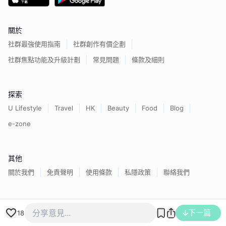
關於
社群最強使用指南
社群創作有價企劃
社群焦點功能及升級計劃
常見問題
條款及細則
探索
U Lifestyle
Travel
HK
Beauty
Food
Blog
e-zone
其他
關於我們
免責聲明
使用條款
私隱政策
聯絡我們
香港經濟日報版權所有©
2026
下一篇
18