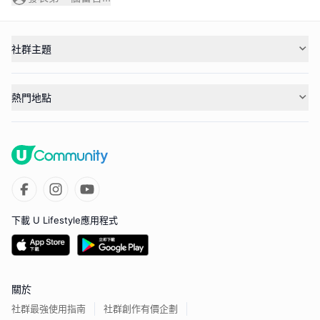
社群主題
熱門地點
下載 U Lifestyle應用程式
關於
社群最強使用指南
社群創作有價企劃