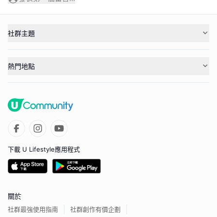
社群主題
熱門地點
下載 U Lifestyle應用程式
關於
社群最強使用指南
社群創作有價企劃