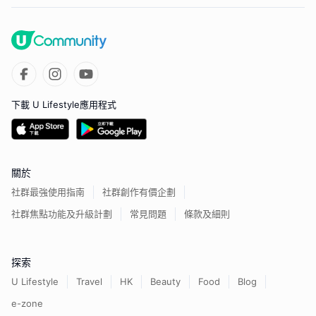
下載 U Lifestyle應用程式
關於
社群最強使用指南
社群創作有價企劃
社群焦點功能及升級計劃
常見問題
條款及細則
探索
U Lifestyle
Travel
HK
Beauty
Food
Blog
e-zone