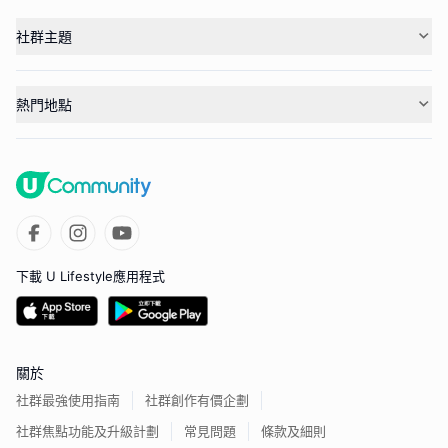
社群主題
熱門地點
下載 U Lifestyle應用程式
關於
社群最強使用指南
社群創作有價企劃
社群焦點功能及升級計劃
常見問題
條款及細則