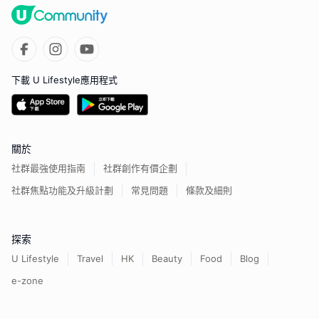
下載 U Lifestyle應用程式
關於
社群最強使用指南
社群創作有價企劃
社群焦點功能及升級計劃
常見問題
條款及細則
探索
U Lifestyle
Travel
HK
Beauty
Food
Blog
e-zone