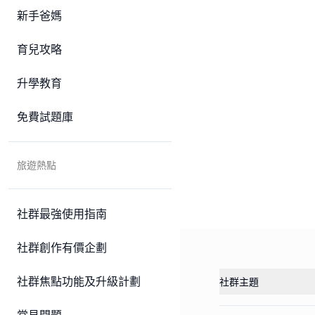
新手爸媽
育兒攻略
升學教育
免費試題庫
旅遊熱點
社群最強使用指南
社群創作有價企劃
社群焦點功能及升級計劃
社群主題