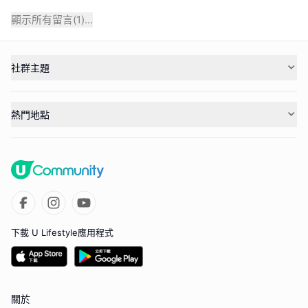
顯示所有留言(
1
)...
社群主題
熱門地點
下載 U Lifestyle應用程式
關於