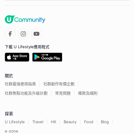
下載 U Lifestyle應用程式
關於
社群最強使用指南
社群創作有價企劃
社群焦點功能及升級計劃
常見問題
條款及細則
探索
U Lifestyle
Travel
HK
Beauty
Food
Blog
e-zone