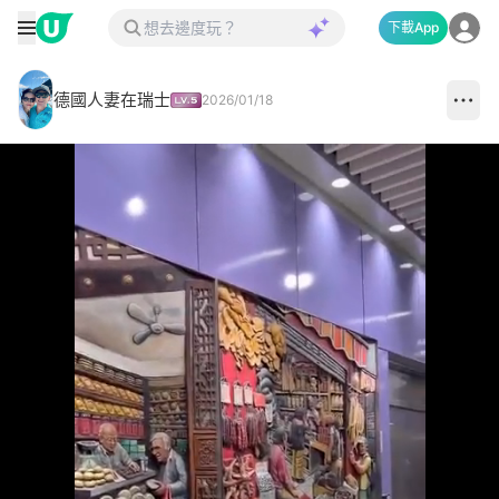
下載App
德國人妻在瑞士
2026/01/18