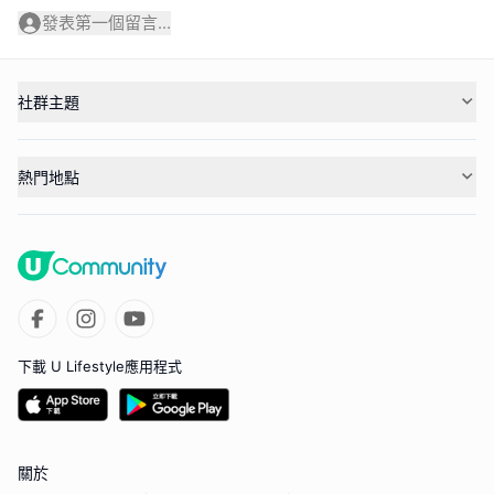
發表第一個留言...
社群主題
熱門地點
下載 U Lifestyle應用程式
關於