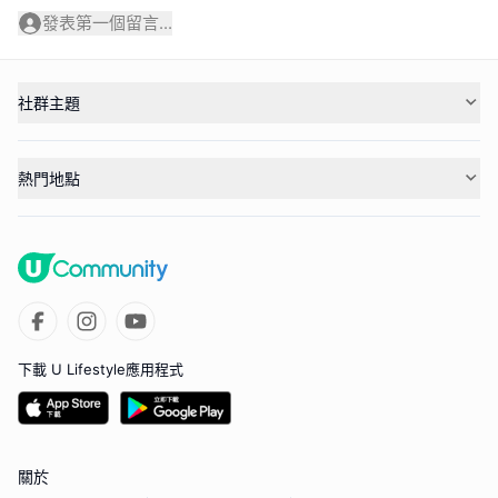
發表第一個留言...
社群主題
熱門地點
下載 U Lifestyle應用程式
關於