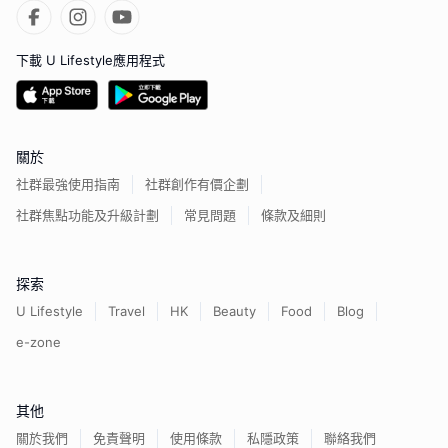
下載 U Lifestyle應用程式
關於
社群最強使用指南
社群創作有價企劃
社群焦點功能及升級計劃
常見問題
條款及細則
探索
U Lifestyle
Travel
HK
Beauty
Food
Blog
e-zone
其他
關於我們
免責聲明
使用條款
私隱政策
聯絡我們