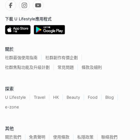
下載 U Lifestyle應用程式
關於
社群最強使用指南
社群創作有價企劃
社群焦點功能及升級計劃
常見問題
條款及細則
探索
U Lifestyle
Travel
HK
Beauty
Food
Blog
e-zone
其他
關於我們
免責聲明
使用條款
私隱政策
聯絡我們