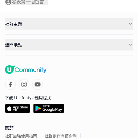
發表第一個留言...
社群主題
熱門地點
下載 U Lifestyle應用程式
關於
社群最強使用指南
社群創作有價企劃