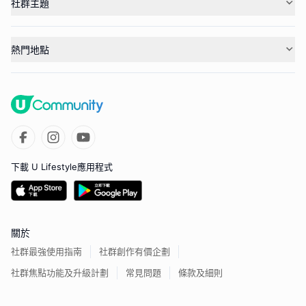
社群主題
熱門地點
下載 U Lifestyle應用程式
關於
社群最強使用指南
社群創作有價企劃
社群焦點功能及升級計劃
常見問題
條款及細則