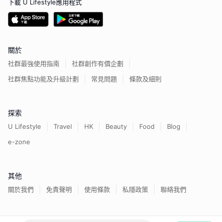
下載 U Lifestyle應用程式
關於
社群最強使用指南
社群創作有價企劃
社群焦點功能及升級計劃
常見問題
條款及細則
探索
U Lifestyle
Travel
HK
Beauty
Food
Blog
e-zone
其他
關於我們
免責聲明
使用條款
私隱政策
聯絡我們