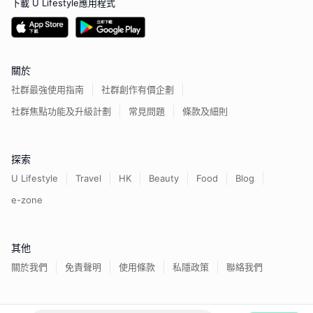
下載 U Lifestyle應用程式
關於
社群最強使用指南
社群創作有價企劃
社群焦點功能及升級計劃
常見問題
條款及細則
探索
U Lifestyle
Travel
HK
Beauty
Food
Blog
e-zone
其他
關於我們
免責聲明
使用條款
私隱政策
聯絡我們