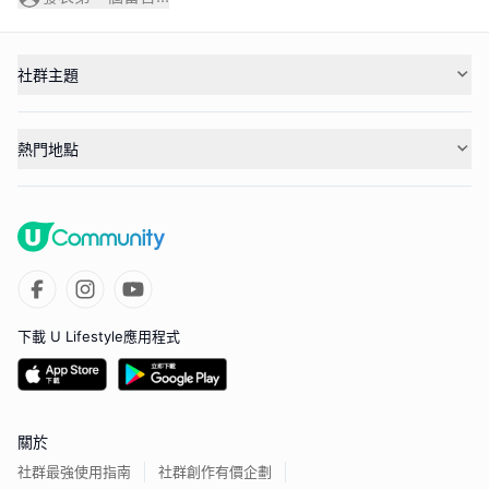
社群主題
熱門地點
下載 U Lifestyle應用程式
關於
社群最強使用指南
社群創作有價企劃