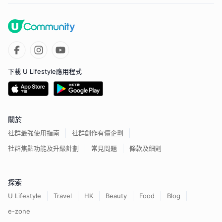
下載 U Lifestyle應用程式
關於
社群最強使用指南
社群創作有價企劃
社群焦點功能及升級計劃
常見問題
條款及細則
探索
U Lifestyle
Travel
HK
Beauty
Food
Blog
e-zone