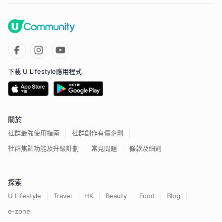
下載 U Lifestyle應用程式
關於
社群最強使用指南
社群創作有價企劃
社群焦點功能及升級計劃
常見問題
條款及細則
探索
U Lifestyle
Travel
HK
Beauty
Food
Blog
e-zone