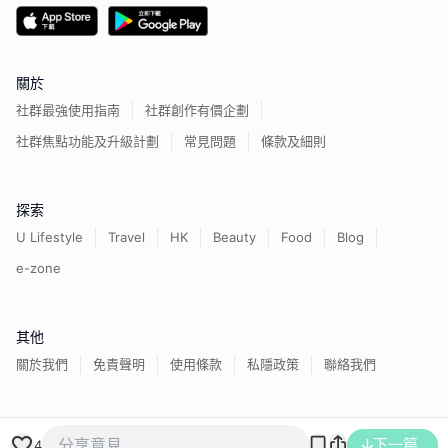
關於
社群最強使用指南
社群創作有價企劃
社群焦點功能及升級計劃
常見問題
條款及細則
探索
U Lifestyle
Travel
HK
Beauty
Food
Blog
e-zone
其他
關於我們
免責聲明
使用條款
私隱政策
聯絡我們
香港經濟日報版權所有©
2026
下一篇
4